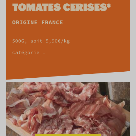
TOMATES CERISES*
ORIGINE FRANCE
500G, soit 5,90€/kg
catégorie I