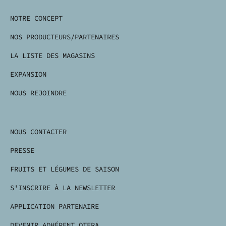
NOTRE CONCEPT
NOS PRODUCTEURS/PARTENAIRES
LA LISTE DES MAGASINS
EXPANSION
NOUS REJOINDRE
NOUS CONTACTER
PRESSE
FRUITS ET LÉGUMES DE SAISON
S'INSCRIRE À LA NEWSLETTER
APPLICATION PARTENAIRE
DEVENIR ADHÉRENT OTERA