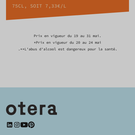
75CL, SOIT 7,33€/L
Prix en vigueur du 19 au 31 mai.
*Prix en vigueur du 20 au 24 mai
.
**L'abus d'alcool est dangereux pour la santé.