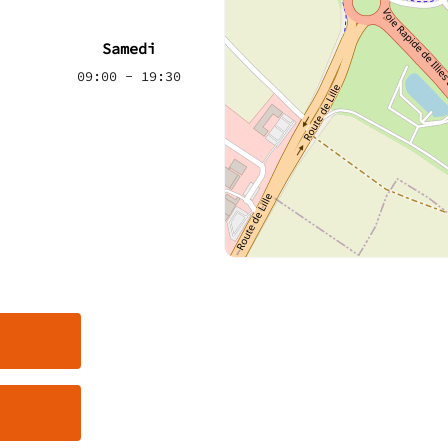
Samedi
09:00 - 19:30