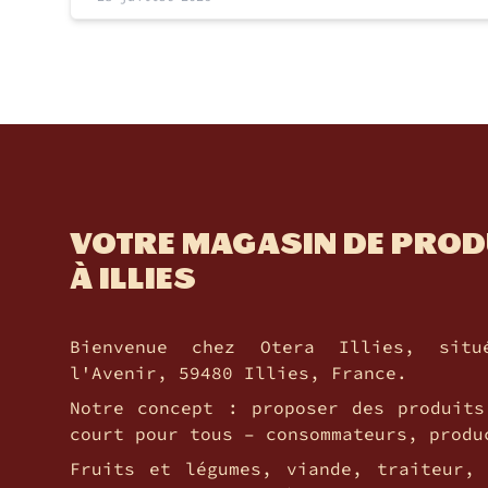
VOTRE MAGASIN DE PROD
À ILLIES
Bienvenue chez Otera Illies, si
l'Avenir, 59480 Illies, France.
Notre concept : proposer des produits
court pour tous – consommateurs, produ
Fruits et légumes, viande, traiteur, 