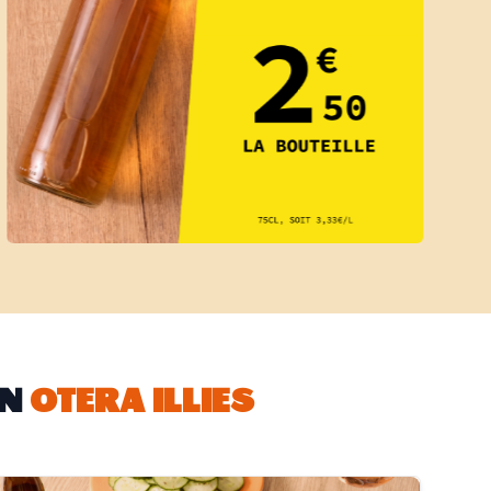
IN
OTERA ILLIES