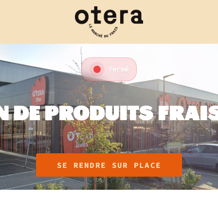
Fermé
 DE PRODUITS FRAIS 
SE RENDRE SUR PLACE