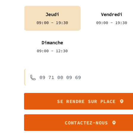
Jeudi
Vendredi
09:00 - 19:30
09:00 - 19:30
Dimanche
09:00 - 12:30
09 71 00 09 69
SE RENDRE SUR PLACE
CONTACTEZ-NOUS