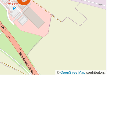
©
OpenStreetMap
contributors