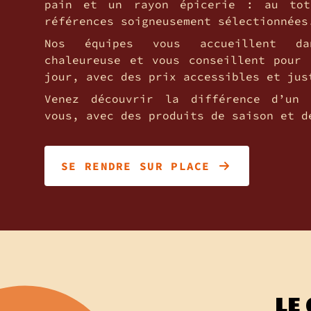
pain et un rayon épicerie : au to
références soigneusement sélectionnées
Nos équipes vous accueillent da
chaleureuse et vous conseillent pour 
jour, avec des prix accessibles et jus
Venez découvrir la différence d’un 
vous, avec des produits de saison et d
SE RENDRE SUR PLACE
LE