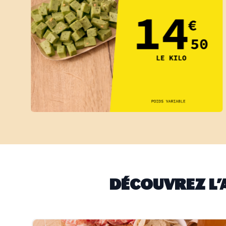
DÉCOUVREZ L'