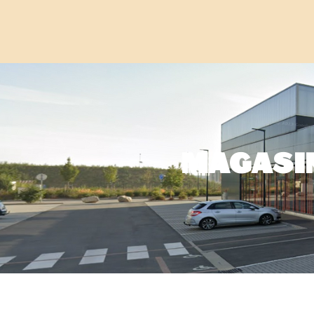
MAGASIN