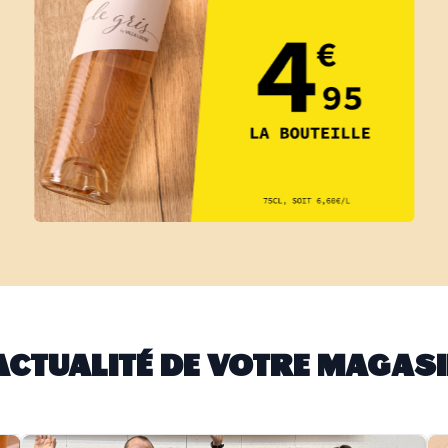
ACTUALITÉ DE VOTRE MAGAS