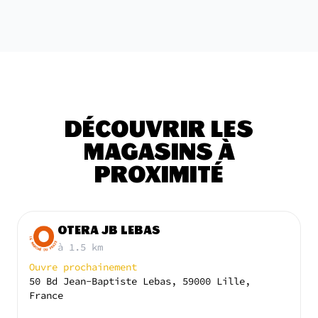
DÉCOUVRIR LES
MAGASINS À
PROXIMITÉ
OTERA JB LEBAS
à 1.5 km
Ouvre prochainement
50 Bd Jean-Baptiste Lebas, 59000 Lille,
France