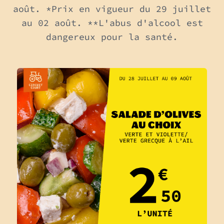
août. *Prix en vigueur du 29 juillet
au 02 août. **L'abus d'alcool est
dangereux pour la santé.