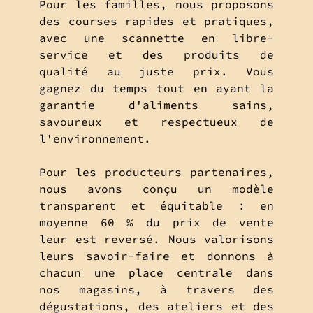
Pour les familles, nous proposons
des courses rapides et pratiques,
avec une scannette en libre-
service et des produits de
qualité au juste prix. Vous
gagnez du temps tout en ayant la
garantie d'aliments sains,
savoureux et respectueux de
l'environnement.
Pour les producteurs partenaires,
nous avons conçu un modèle
transparent et équitable : en
moyenne 60 % du prix de vente
leur est reversé. Nous valorisons
leurs savoir-faire et donnons à
chacun une place centrale dans
nos magasins, à travers des
dégustations, des ateliers et des