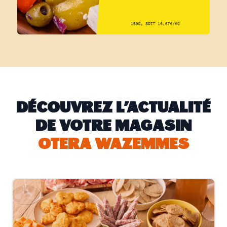
DÉCOUVREZ L'ACTUALITÉ
DE VOTRE MAGASIN
OTERA WAZEMMES