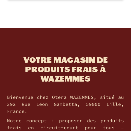
VOTRE MAGASIN DE
PRODUITS FRAIS À
WAZEMMES
Bienvenue chez Otera WAZEMMES, situé au
392 Rue Léon Gambetta, 59000 Lille,
France.
Notre concept : proposer des produits
frais en circuit-court pour tous –