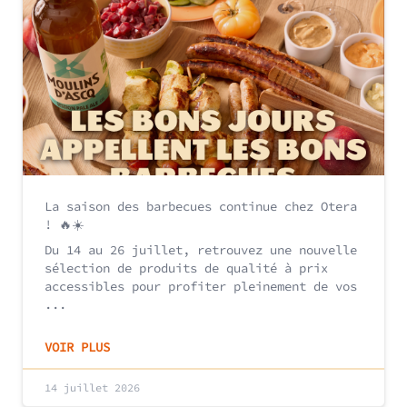
La saison des barbecues continue chez Otera
! 🔥☀️
Du 14 au 26 juillet, retrouvez une nouvelle
sélection de produits de qualité à prix
accessibles pour profiter pleinement de vos
...
VOIR PLUS
14 juillet 2026