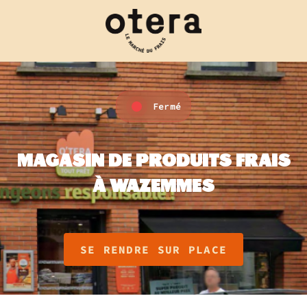
Fermé
MAGASIN DE PRODUITS FRAIS
À WAZEMMES
SE RENDRE SUR PLACE