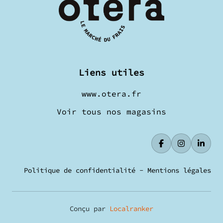
Liens utiles
www.otera.fr
Voir tous nos magasins
Politique de confidentialité
-
Mentions légales
Conçu par
Localranker