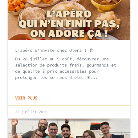
L'apéro s'invite chez Otera ! 🥂
Du 28 juillet au 9 août, découvrez une
sélection de produits frais, gourmands et
de qualité à prix accessibles pour
prolonger les soirées d'été. ☀...
VOIR PLUS
28 juillet 2026