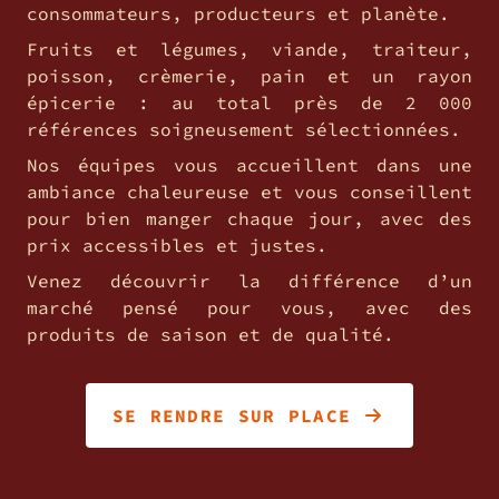
consommateurs, producteurs et planète.
Fruits et légumes, viande, traiteur,
poisson, crèmerie, pain et un rayon
épicerie : au total près de 2 000
références soigneusement sélectionnées.
Nos équipes vous accueillent dans une
ambiance chaleureuse et vous conseillent
pour bien manger chaque jour, avec des
prix accessibles et justes.
Venez découvrir la différence d’un
marché pensé pour vous, avec des
produits de saison et de qualité.
SE RENDRE SUR PLACE