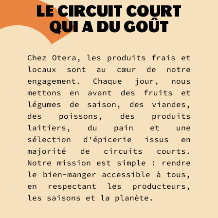
LE CIRCUIT COURT
QUI A DU GOÛT
Chez Otera, les produits frais et
locaux sont au cœur de notre
engagement. Chaque jour, nous
mettons en avant des fruits et
légumes de saison, des viandes,
des poissons, des produits
laitiers, du pain et une
sélection d'épicerie issus en
majorité de circuits courts.
Notre mission est simple : rendre
le bien-manger accessible à tous,
en respectant les producteurs,
les saisons et la planète.