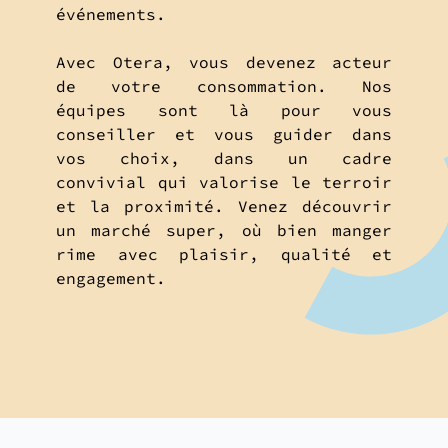
événements.
Avec Otera, vous devenez acteur
de votre consommation. Nos
équipes sont là pour vous
conseiller et vous guider dans
vos choix, dans un cadre
convivial qui valorise le terroir
et la proximité. Venez découvrir
un marché super, où bien manger
rime avec plaisir, qualité et
engagement.