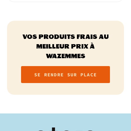
VOS PRODUITS FRAIS AU
MEILLEUR PRIX À
WAZEMMES
SE RENDRE SUR PLACE